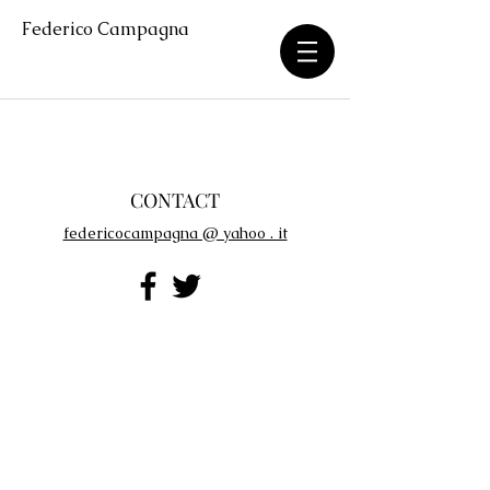
Federico Campagna
CONTACT
federicocampagna @ yahoo . it