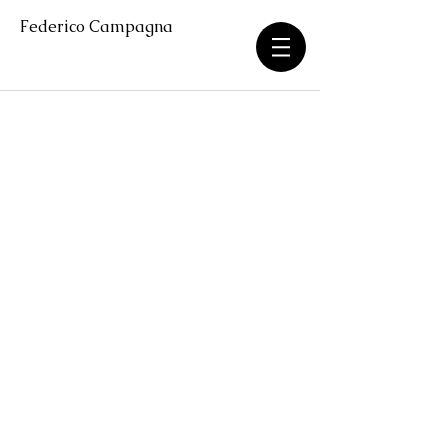
Federico Campagna